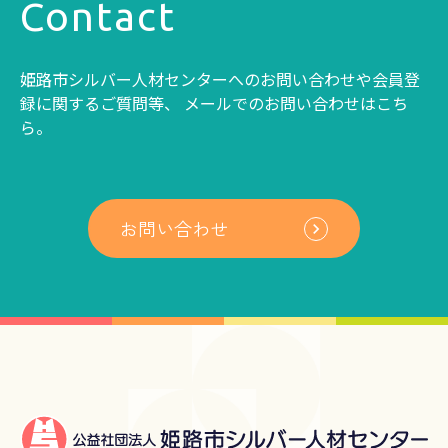
Contact
姫路市シルバー人材センターへのお問い合わせや会員登
録に関するご質問等、
メールでのお問い合わせはこち
ら。
お問い合わせ