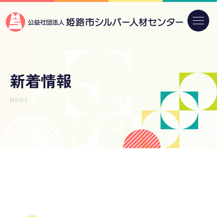
新着情報
News