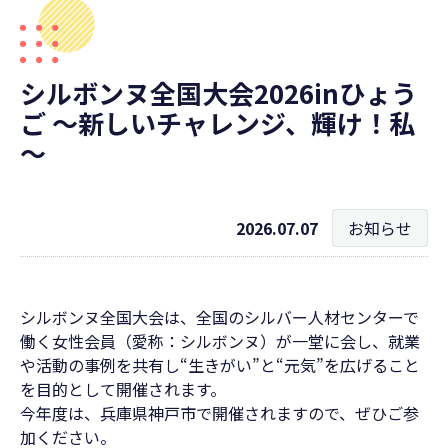
シルボンヌ全国大会2026inひょう
ご ～新しいチャレンジ、輝け！私
～
2026.07.07
お知らせ
シルボンヌ全国大会は、全国のシルバー人材センターで
働く女性会員（愛称：シルボンヌ）が一堂に会し、就業
や活動の事例を共有し“生きがい”と“元気”を広げること
を目的として開催されます。
今年度は、兵庫県神戸市で開催されますので、ぜひご参
加ください。