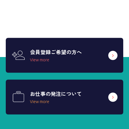
会員登録ご希望の方へ
View more
お仕事の発注について
View more