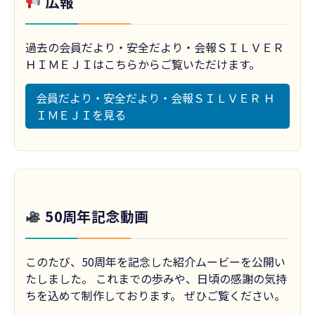
広報
過去の会員だより・安全だより・会報ＳＩＬＶＥＲ
ＨＩＭＥＪＩはこちらからご覧いただけます。
会員だより・安全だより・会報ＳＩＬＶＥＲ Ｈ
ＩＭＥＪＩを見る
50周年記念動画
このたび、50周年を記念した紹介ムービーを公開い
たしました。 これまでの歩みや、日頃の感謝の気持
ちを込めて制作しております。 ぜひご覧ください。