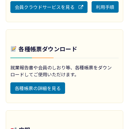
会員クラウドサービスを見る
利用手順
各種帳票ダウンロード
就業報告書や会員のしおり等、各種帳票をダウン
ロードしてご使用いただけます。
各種帳票の詳細を見る