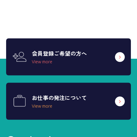
会員登録ご希望の方へ
View more
お仕事の発注について
View more