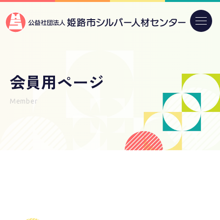
会員用ページ
Member