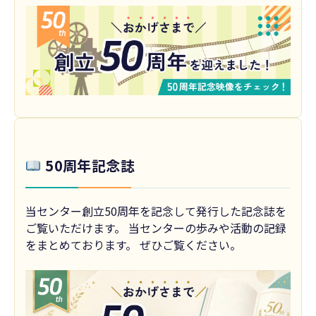
50周年記念誌
当センター創立50周年を記念して発行した記念誌を
ご覧いただけます。 当センターの歩みや活動の記録
をまとめております。 ぜひご覧ください。