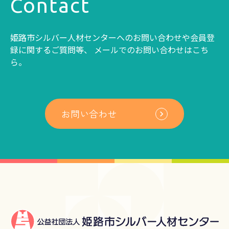
Contact
姫路市シルバー人材センターへのお問い合わせや会員登
録に関するご質問等、
メールでのお問い合わせはこち
ら。
お問い合わせ