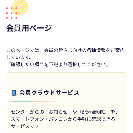
会員用ページ
このページでは、会員の皆さま向けの各種情報をご案内
しています。
ご確認したい項目を下記より選択してください。
会員クラウドサービス
センターからの「お知らせ」や「配分金明細」を、
スマートフォン・パソコンから手軽に確認できる
サービスです。