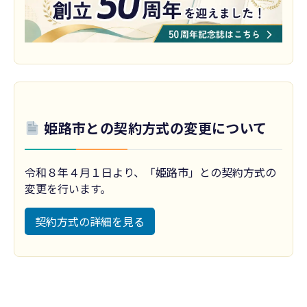
姫路市との契約方式の変更について
令和８年４月１日より、「姫路市」との契約方式の
変更を行います。
契約方式の詳細を見る