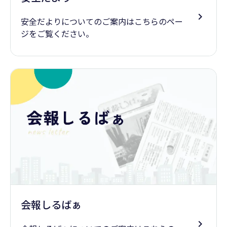
安全だよりについてのご案内はこちらのペー
ジをご覧ください。
会報しるばぁ