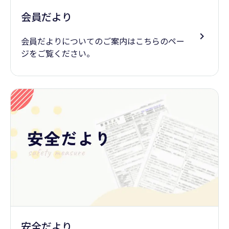
会員だより
会員だよりについてのご案内はこちらのペー
ジをご覧ください。
安全だより