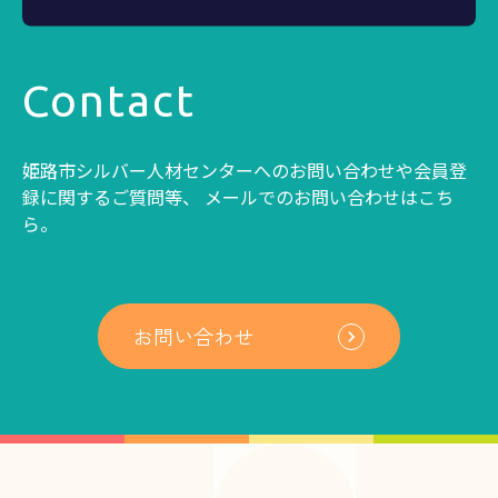
Contact
姫路市シルバー人材センターへのお問い合わせや会員登
録に関するご質問等、
メールでのお問い合わせはこち
ら。
お問い合わせ