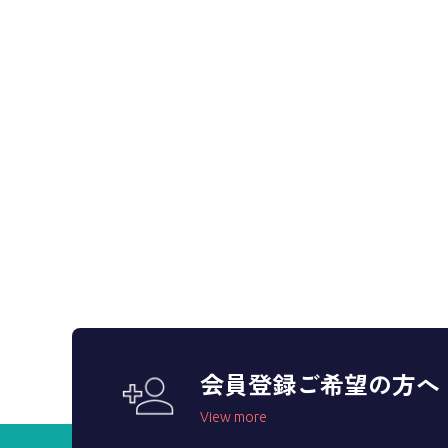
会員登録ご希望の方へ
View more