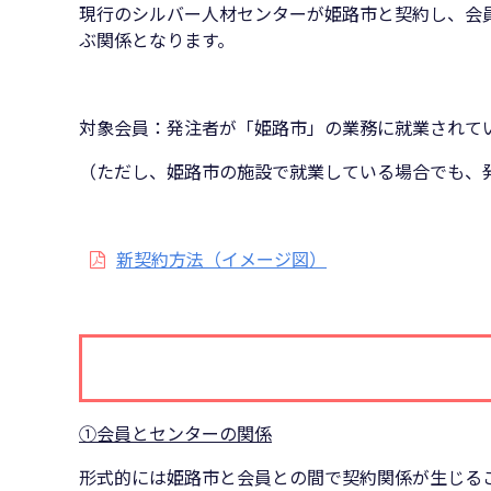
現行のシルバー人材センターが姫路市と契約し、会
ぶ関係となります。
対象会員：発注者が「姫路市」の業務に就業されて
（ただし、姫路市の施設で就業している場合でも、
新契約方法（イメージ図）
①会員とセンターの関係
形式的には姫路市と会員との間で契約関係が生じる