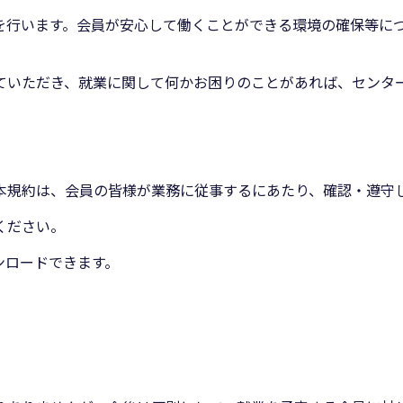
を行います。会員が安心して働くことができる環境の確保等に
ていただき、就業に関して何かお困りのことがあれば、センタ
本規約は、会員の皆様が業務に従事するにあたり、確認・遵守
ください。
ンロードできます。