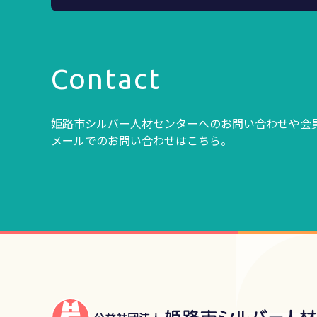
Contact
姫路市シルバー人材センターへのお問い合わせや会
メールでのお問い合わせはこちら。