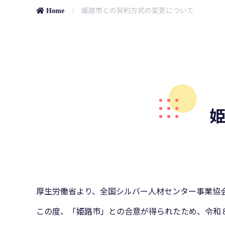
姫路市との契約方式の変更について
 Home
厚生労働省より、全国シルバー人材センター事業協
この度、「姫路市」との合意が得られたため、令和