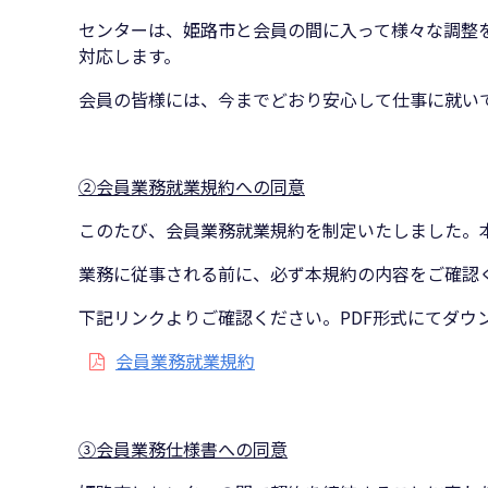
センターは、姫路市と会員の間に入って様々な調整
対応します。
会員の皆様には、今までどおり安心して仕事に就い
②会員業務就業規約への同意
このたび、会員業務就業規約を制定いたしました。
業務に従事される前に、必ず本規約の内容をご確認
下記リンクよりご確認ください。PDF形式にてダウ
会員業務就業規約
③会員業務仕様書への同意