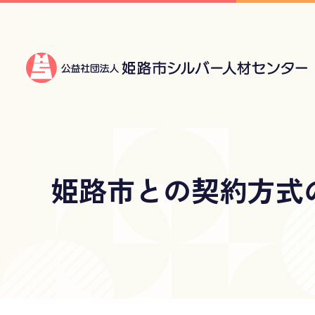
姫路市との契約方式