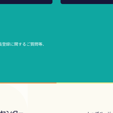
員登録に関するご質問等、