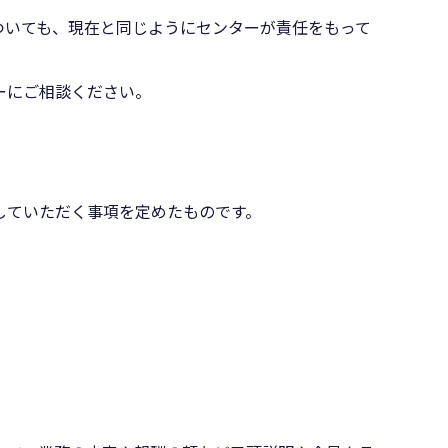
ついても、現在と同じようにセンターが責任をもって
ーにご相談ください。
していただく事項を定めたものです。