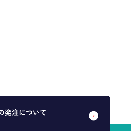
の発注について